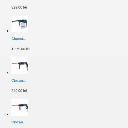
829,00 lei
Ciocan...
1 279,00 lei
Ciocan...
849,00 lei
Ciocan...