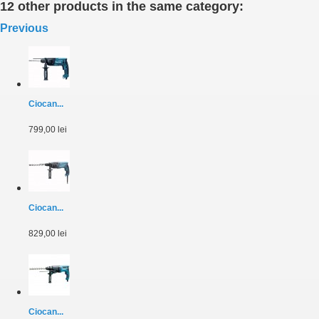
12 other products in the same category:
Previous
Ciocan...
799,00 lei
Ciocan...
829,00 lei
Ciocan...