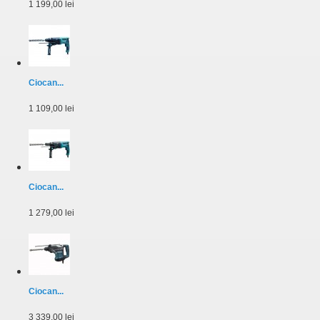
1 199,00 lei
Ciocan...
1 109,00 lei
Ciocan...
1 279,00 lei
Ciocan...
3 339,00 lei