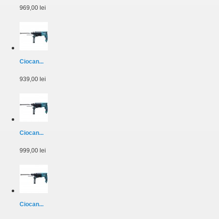
969,00 lei
Ciocan...
939,00 lei
Ciocan...
999,00 lei
Ciocan...