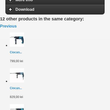
Download
12 other products in the same category:
Previous
Ciocan...
799,00 lei
Ciocan...
829,00 lei