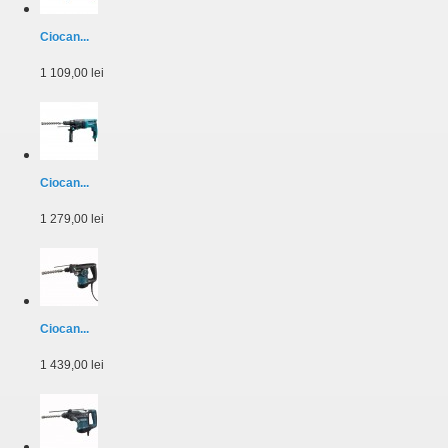
Ciocan...
1 109,00 lei
Ciocan...
1 279,00 lei
Ciocan...
1 439,00 lei