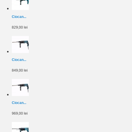
Ciocan...
829,00 lei
Ciocan...
849,00 lei
Ciocan...
969,00 lei