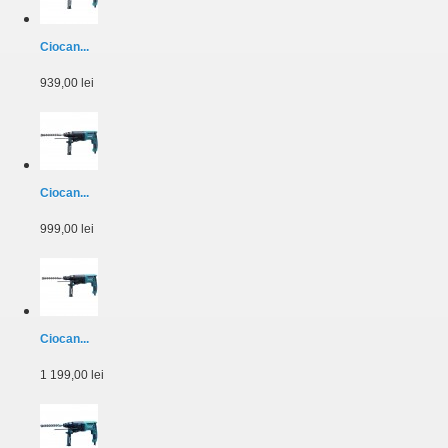
Ciocan...
939,00 lei
Ciocan...
999,00 lei
Ciocan...
1 199,00 lei