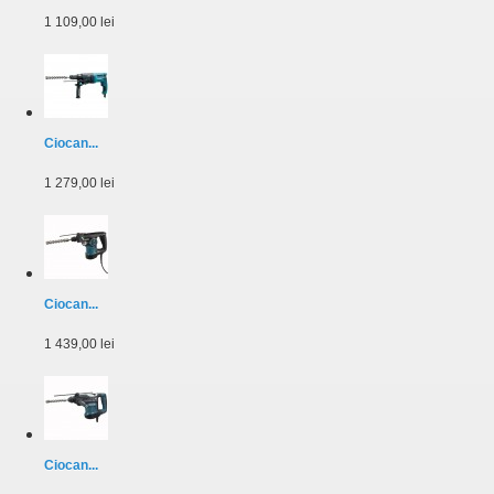
1 109,00 lei
Ciocan...
1 279,00 lei
Ciocan...
1 439,00 lei
Ciocan...