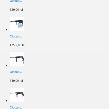
Ciocan...
829,00 lei
Ciocan...
1 279,00 lei
Ciocan...
849,00 lei
Ciocan...