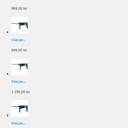
969,00 lei
Ciocan...
999,00 lei
Ciocan...
1 199,00 lei
Ciocan...