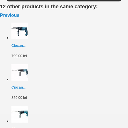
12 other products in the same category:
Previous
Ciocan...
799,00 lei
Ciocan...
829,00 lei