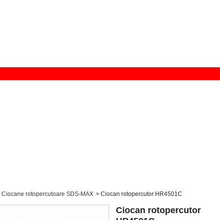
Ciocane rotopercutoare SDS-MAX
>
Ciocan rotopercutor HR4501C
Ciocan rotopercutor